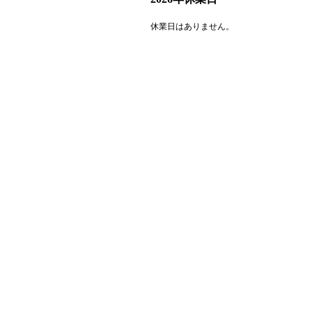
休業日はありません。