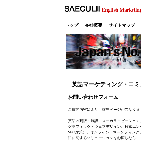
English Marketin
トップ
会社概要
サイトマップ
英語マーケティング・コミ
お問い合わせフォーム
ご質問内容により、該当ページが異なりま
英語の翻訳・通訳・ローカライゼーション
グラフィック・ウェブデザイン、検索エンジ
SEO対策）、オンライン・マーケティン
語に関するソリューションをお探しなら…