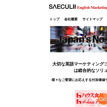
English Marketin
トップ
会社概要
サイトマップ
大切な英語マーケティング
は総合的なソリ
様々なご要望にお応えする付加価値