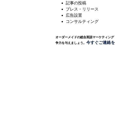
記事の投稿
プレス・リリース
広告設置
コンサルティング
オーダーメイドの総合英語マーケティング
今すぐご連絡を!
争力を与えましょう。